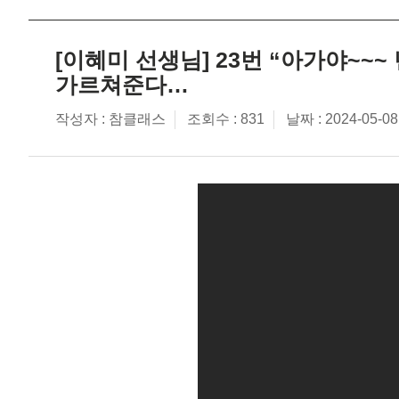
[이혜미 선생님] 23번 “아가야~~~
가르쳐준다…
작성자 :
조회수 : 831
날짜 : 2024-05-08
참클래스