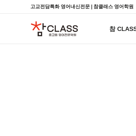
고교전담특화 영어내신전문 | 참클래스 영어학원
참 CLAS