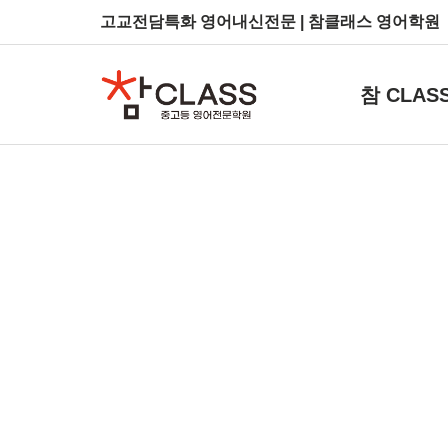
고교전담특화 영어내신전문 | 참클래스 영어학원
참 CLAS