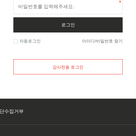
로그인
자동로그인
아이디/비밀번호 찾기
강사전용 로그인
단수집거부