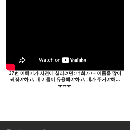
37번 이혜미가 사전에 실리려면: 너희가 내 이름을 많이
써줘야하고, 내 이름이 유용해야하고, 내가 주거야해…
ㅠㅠㅠ