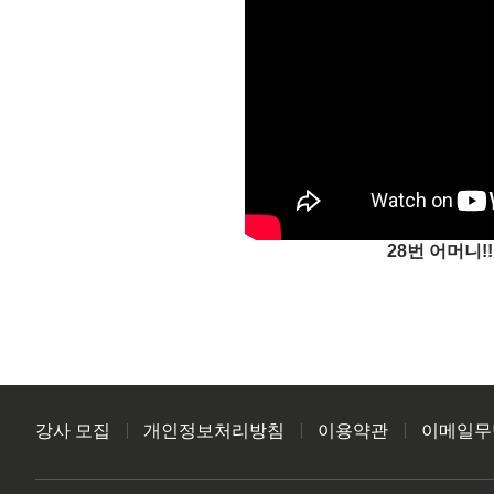
28번 어머니!
강사 모집
개인정보처리방침
이용약관
이메일무