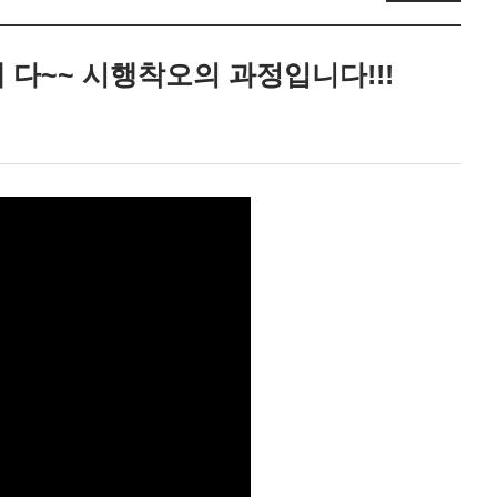
게 다~~ 시행착오의 과정입니다!!!