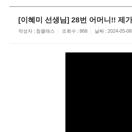
[이혜미 선생님] 28번 어머니!! 
작성자 :
조회수 : 868
날짜 : 2024-05-08
참클래스