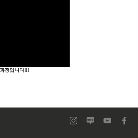
과정입니다!!!