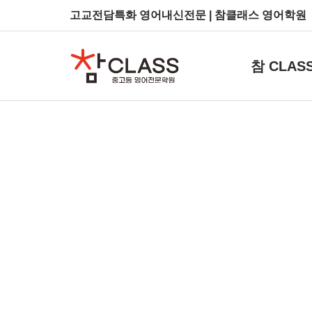
고교전담특화 영어내신전문 | 참클래스 영어학원
참 CLAS