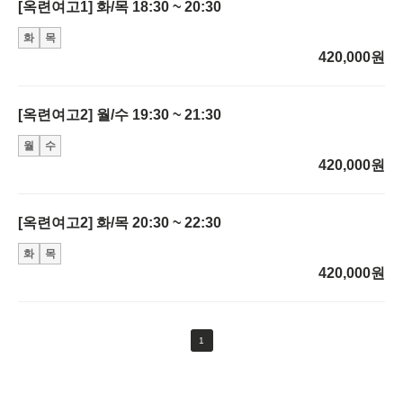
[옥련여고1] 화/목 18:30 ~ 20:30
화
목
420,000원
[옥련여고2] 월/수 19:30 ~ 21:30
월
수
420,000원
[옥련여고2] 화/목 20:30 ~ 22:30
화
목
420,000원
1